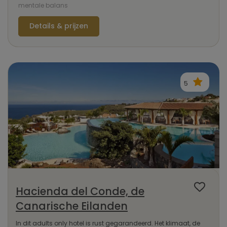
mentale balans
Details & prijzen
5
Hacienda del Conde, de
Canarische Eilanden
In dit adults only hotel is rust gegarandeerd. Het klimaat, de