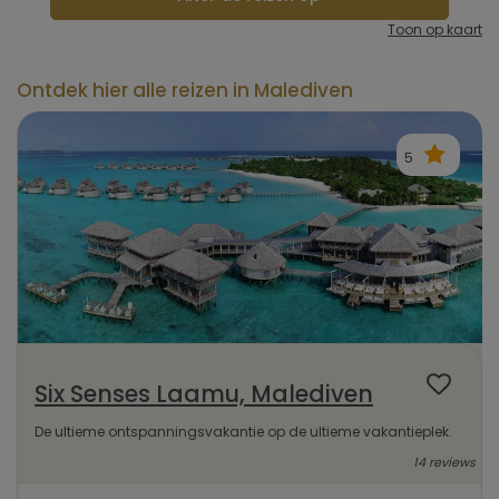
Toon op kaart
Ontdek hier alle reizen in Malediven
5
Six Senses Laamu, Malediven
De ultieme ontspanningsvakantie op de ultieme vakantieplek.
14 reviews