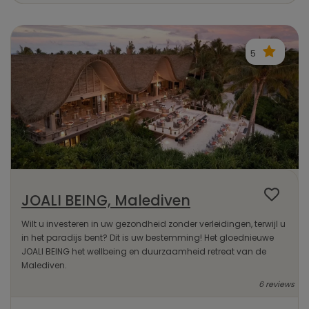
5
JOALI BEING, Malediven
Wilt u investeren in uw gezondheid zonder verleidingen, terwijl u
in het paradijs bent? Dit is uw bestemming! Het gloednieuwe
JOALI BEING het wellbeing en duurzaamheid retreat van de
Malediven.
6 reviews