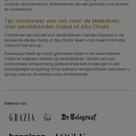
oceaan: de walvishaai. De Malediven zijn een paradijs voor duikers
en snorkelaars.
Tip: combineer een reis naar de Malediven
met wereldsteden Dubai of Abu Dhabi
Combineer een bezoek aan de Malediven met een stopover in de
bruisende steden Dubai of Abu Dhabi. Neem voor meer informatie
contact met ons op.
Puurenkuur biedt op maat gemaakte reizen in de verschillende
hotels en wellness retreats op de Malediven. Geniet van luxe,
schoonheid, ontspanning, professionele behandelingen in een
paradijselijke omgeving. Onze wellness reisspecialisten adviseren u
graag over uw droomreis naar de Malediven.
Bekend van: