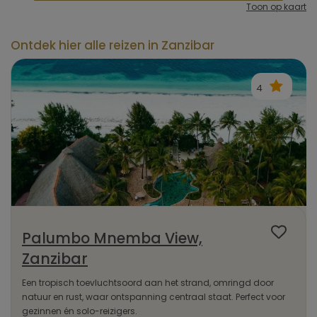
Toon op kaart
Ontdek hier alle reizen in Zanzibar
4
Palumbo Mnemba View,
Zanzibar
Een tropisch toevluchtsoord aan het strand, omringd door
natuur en rust, waar ontspanning centraal staat. Perfect voor
gezinnen én solo-reizigers.