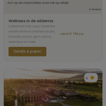
zich op de vloedvlaktes waar het op uitkijkt.
4 reviews
Wellness in de wildernis
Volpension met yoga, meditatie,
wildlife drives & creatieve studio.
vanaf € 796 p.p.
Inclusief snacks, gym, sauna,
zwembad en meer
Details & prijzen
5