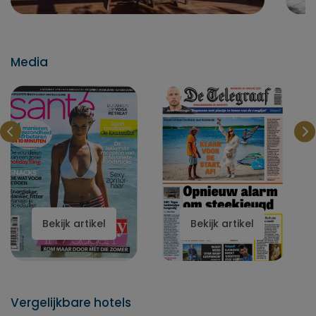
Media
Bekijk artikel
Bekijk artikel
Vergelijkbare hotels