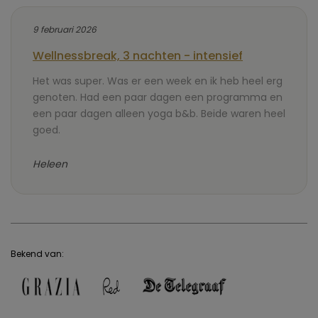
9 februari 2026
Wellnessbreak, 3 nachten - intensief
Het was super. Was er een week en ik heb heel erg
genoten. Had een paar dagen een programma en
een paar dagen alleen yoga b&b. Beide waren heel
goed.
Heleen
Bekend van: