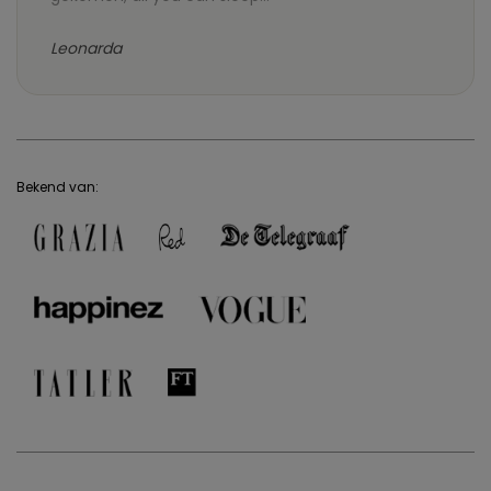
Leonarda
Bekend van: