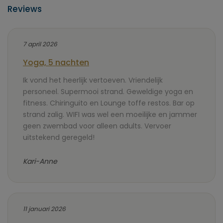
Reviews
7 april 2026
Yoga, 5 nachten
Ik vond het heerlijk vertoeven. Vriendelijk
personeel. Supermooi strand. Geweldige yoga en
fitness. Chiringuito en Lounge toffe restos. Bar op
strand zalig. WIFI was wel een moeilijke en jammer
geen zwembad voor alleen adults. Vervoer
uitstekend geregeld!
Kari-Anne
11 januari 2026