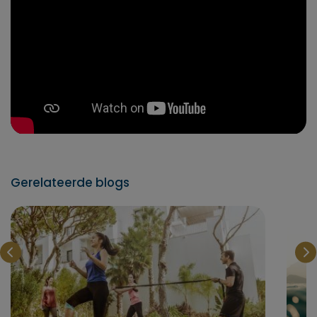
Gerelateerde blogs