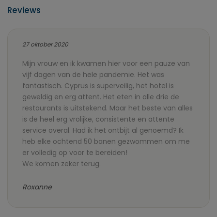
Reviews
27 oktober 2020
Mijn vrouw en ik kwamen hier voor een pauze van
vijf dagen van de hele pandemie. Het was
fantastisch. Cyprus is superveilig, het hotel is
geweldig en erg attent. Het eten in alle drie de
restaurants is uitstekend. Maar het beste van alles
is de heel erg vrolijke, consistente en attente
service overal. Had ik het ontbijt al genoemd? Ik
heb elke ochtend 50 banen gezwommen om me
er volledig op voor te bereiden!
We komen zeker terug.
Roxanne