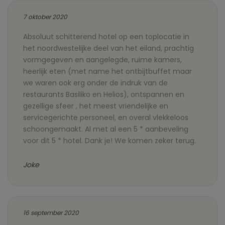
7 oktober 2020
Absoluut schitterend hotel op een toplocatie in
het noordwestelijke deel van het eiland, prachtig
vormgegeven en aangelegde, ruime kamers,
heerlijk eten (met name het ontbijtbuffet maar
we waren ook erg onder de indruk van de
restaurants Basiliko en Helios), ontspannen en
gezellige sfeer , het meest vriendelijke en
servicegerichte personeel, en overal vlekkeloos
schoongemaakt. Al met al een 5 * aanbeveling
voor dit 5 * hotel. Dank je! We komen zeker terug.
Joke
16 september 2020