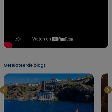
Gerelateerde blogs