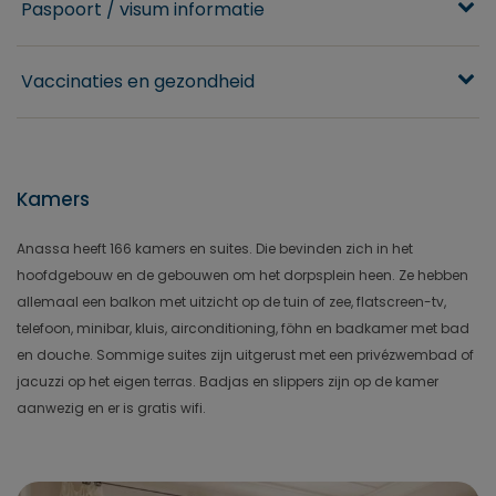
Paspoort / visum informatie
Vaccinaties en gezondheid
Kamers
Anassa heeft 166 kamers en suites. Die bevinden zich in het
hoofdgebouw en de gebouwen om het dorpsplein heen. Ze hebben
allemaal een balkon met uitzicht op de tuin of zee, flatscreen-tv,
telefoon, minibar, kluis, airconditioning, föhn en badkamer met bad
en douche. Sommige suites zijn uitgerust met een privézwembad of
jacuzzi op het eigen terras. Badjas en slippers zijn op de kamer
aanwezig en er is gratis wifi.