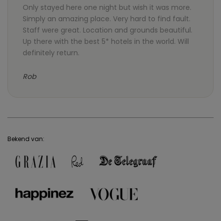
Only stayed here one night but wish it was more.
Simply an amazing place. Very hard to find fault.
Staff were great. Location and grounds beautiful.
Up there with the best 5* hotels in the world. Will
definitely return.
Rob
Bekend van: