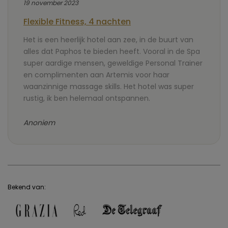
19 november 2023
Flexible Fitness, 4 nachten
Het is een heerlijk hotel aan zee, in de buurt van
alles dat Paphos te bieden heeft. Vooral in de Spa
super aardige mensen, geweldige Personal Trainer
en complimenten aan Artemis voor haar
waanzinnige massage skills. Het hotel was super
rustig, ik ben helemaal ontspannen.
Anoniem
Bekend van: