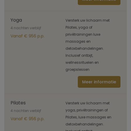
Yoga
Versterk uw lichaam met
Pilates, yoga of
4 nachten verblijf
privétrainingen luxe
Vanaf € 956 p.p.
massages en
detoxbehandelingen.
Inclusief ontbijt,
wellnessrituelen en
groepslessen
Meer informatie
Pilates
Versterk uw lichaam met
yoga, privétrainingen of
4 nachten verblijf
Pilates, luxe massages en
Vanaf € 956 p.p.
detoxbehandelingen.