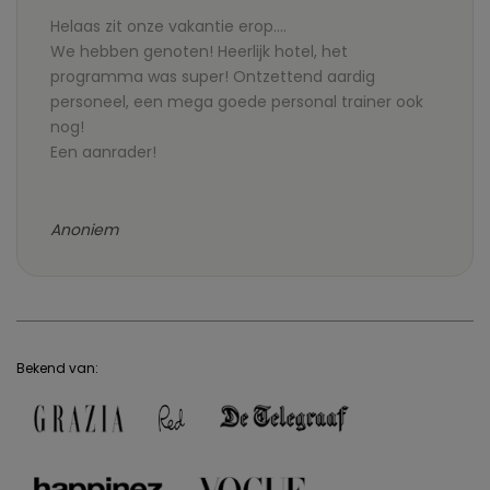
Helaas zit onze vakantie erop....
We hebben genoten! Heerlijk hotel, het
programma was super! Ontzettend aardig
personeel, een mega goede personal trainer ook
nog!
Een aanrader!
Anoniem
Bekend van: