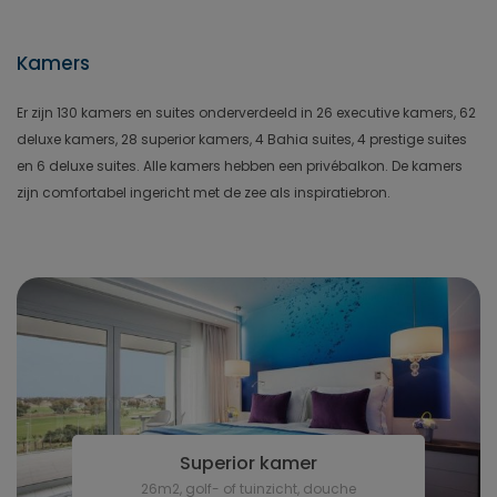
Kamers
Er zijn 130 kamers en suites onderverdeeld in 26 executive kamers, 62
deluxe kamers, 28 superior kamers, 4 Bahia suites, 4 prestige suites
en 6 deluxe suites. Alle kamers hebben een privébalkon. De kamers
zijn comfortabel ingericht met de zee als inspiratiebron.
Superior kamer
26m2, golf- of tuinzicht, douche