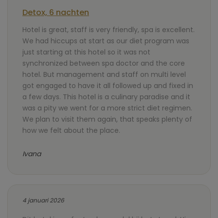
Detox, 6 nachten
Hotel is great, staff is very friendly, spa is excellent.
We had hiccups at start as our diet program was
just starting at this hotel so it was not
synchronized between spa doctor and the core
hotel. But management and staff on multi level
got engaged to have it all followed up and fixed in
a few days. This hotel is a culinary paradise and it
was a pity we went for a more strict diet regimen.
We plan to visit them again, that speaks plenty of
how we felt about the place.
Ivana
4 januari 2026