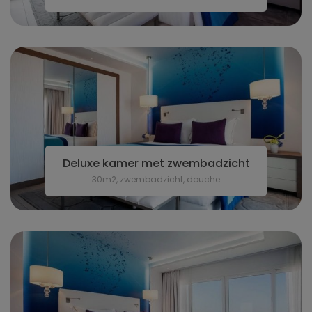
Deluxe kamer met zwembadzicht
30m2, zwembadzicht, douche