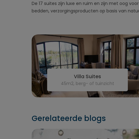
De 17 suites zijn luxe en ruim en zijn met oog voo
bedden, verzorgingsproducten op basis van natuurli
Villa Suites
45m2, berg- of tuinzicht
Gerelateerde blogs