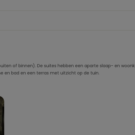
(buiten of binnen). De suites hebben een aparte slaap- en woon
en bad en een terras met uitzicht op de tuin.