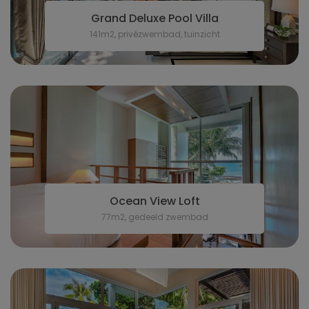
Grand Deluxe Pool Villa
141m2, privézwembad, tuinzicht
Ocean View Loft
77m2, gedeeld zwembad