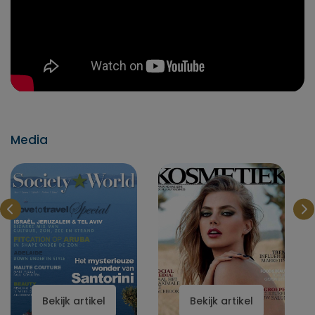
Media
Bekijk artikel
Bekijk artikel