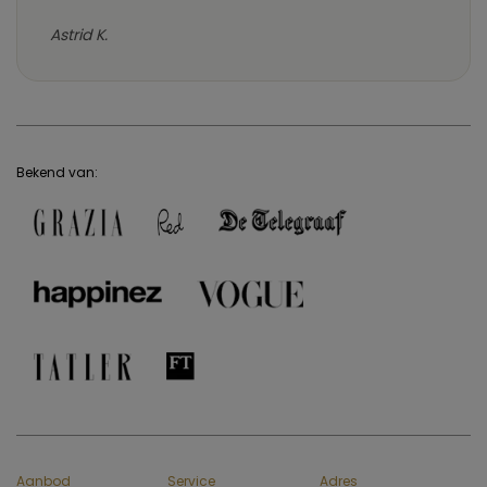
Astrid K.
Bekend van:
Aanbod
Service
Adres