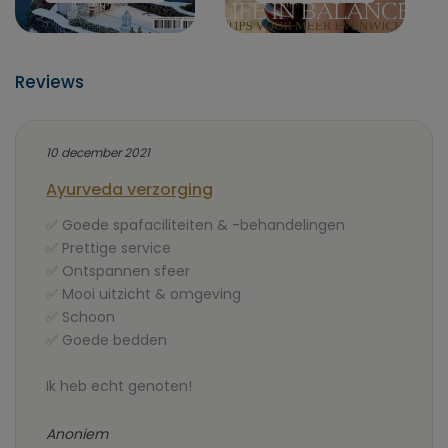
Reviews
10 december 2021
Ayurveda verzorging
✅ Goede spafaciliteiten & -behandelingen
✅ Prettige service
✅ Ontspannen sfeer
✅ Mooi uitzicht & omgeving
✅ Schoon
✅ Goede bedden
Ik heb echt genoten!
Anoniem