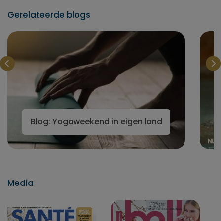
Gerelateerde blogs
Blog: Yogaweekend in eigen land
Media