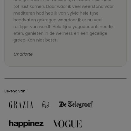
tot rust komen. Daar waar ik veel weerstand voor
mediteren had heb ik van Sylvia hele fijne
handvaten gekregen waardoor ik er nu veel
rustiger van wordt. Hele fijne yogadocent, heerlijk
eten, genieten in de wellness en een gezellige
groep. Kon niet beter!
Charlotte
Bekend van: