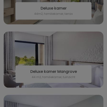
Deluxe kamer
44m2, familiekamer, terras
Deluxe kamer Mangrove
44 m2, familiekamer, tuinzicht