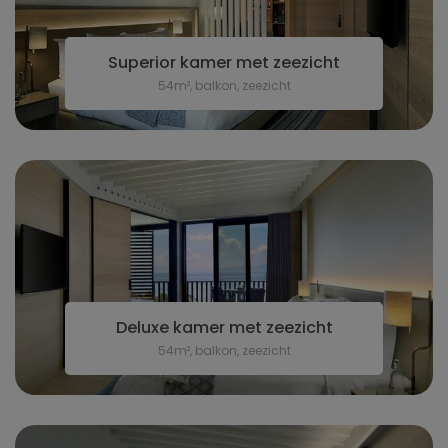
Superior kamer met zeezicht
54m², balkon, zeezicht
Deluxe kamer met zeezicht
54m², balkon, zeezicht