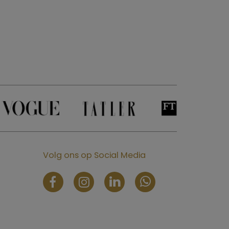
Volg ons op Social Media