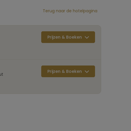
Terug naar de hotelpagina
Prijzen & Boeken
Prijzen & Boeken
ut