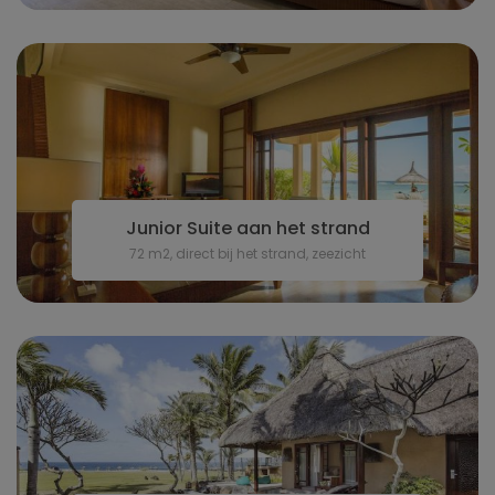
Junior Suite aan het strand
72 m2, direct bij het strand, zeezicht