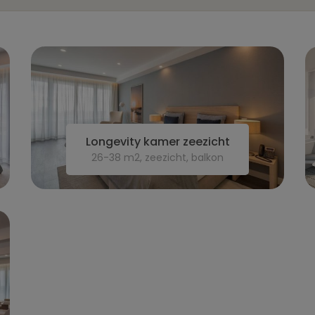
Longevity kamer zeezicht
26-38 m2, zeezicht, balkon