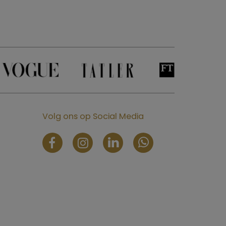
Volg ons op Social Media