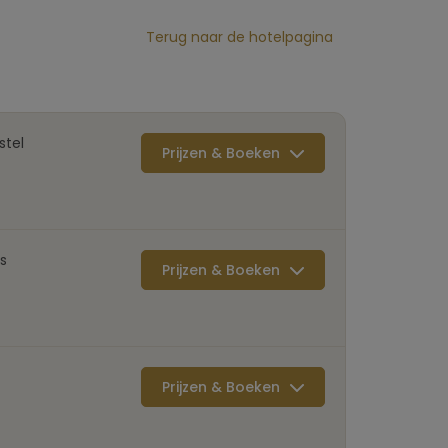
Terug naar de hotelpagina
stel
Prijzen & Boeken
s
Prijzen & Boeken
Prijzen & Boeken