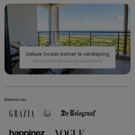
Deluxe Ocean kamer 1e verdieping
40m2, eerste verdieping, oceaanzicht
Bekend van: