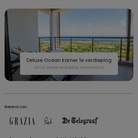
Deluxe Ocean kamer 1e verdieping
40m2, eerste verdieping, oceaanzicht
Bekend van: