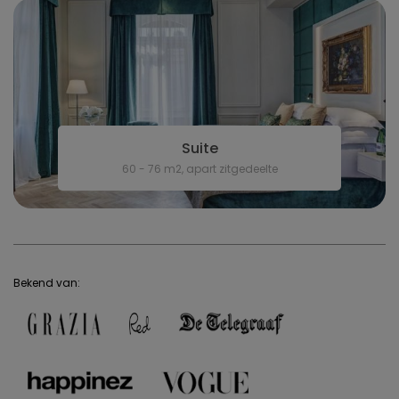
Suite
60 - 76 m2, apart zitgedeelte
Bekend van: