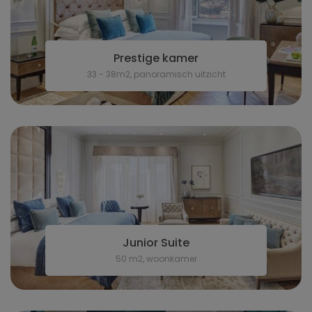
Prestige kamer
33 - 38m2, panoramisch uitzicht
Junior Suite
50 m2, woonkamer