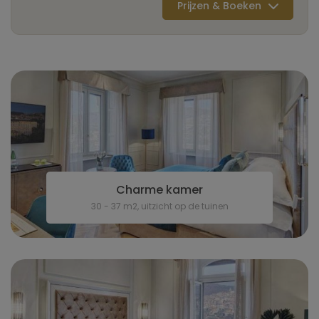
Prijzen & Boeken
Charme kamer
30 - 37 m2, uitzicht op de tuinen