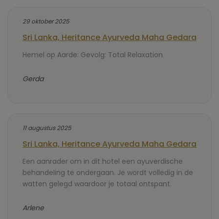
29 oktober 2025
Sri Lanka, Heritance Ayurveda Maha Gedara
Hemel op Aarde: Gevolg: Total Relaxation
Gerda
11 augustus 2025
Sri Lanka, Heritance Ayurveda Maha Gedara
Een aanrader om in dit hotel een ayuverdische
behandeling te ondergaan. Je wordt volledig in de
watten gelegd waardoor je totaal ontspant.
Arlene