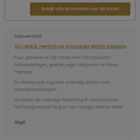
Bekijk alle informatie van dit hotel
6 januari 2026
Sri Lanka, Heritance Ayurveda Maha Gedara
Puur genieten in fijn hotel met fantastische
behandelingen, goede yoga, zalig eten en lieve
mensen.
En daarbij ook nog een oneindig strand voor
strandwandelingen.
Ondanks de volledige bezetting in verband met
het hoogseizoen hing er een rustige, serene sfeer
Birgit