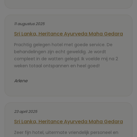
11 augustus 2025
Sri Lanka, Heritance Ayurveda Maha Gedara
Prachtig gelegen hotel met goede service. De
behandelingen zijn echt geweldig. Je wordt
compleet in de watten gelegd. Ik voelde mij na 2
weken totaal ontspannen en heel goed!
Arlene
23 april 2025
Sri Lanka, Heritance Ayurveda Maha Gedara
Zeer fijn hotel, uitermate vriendelijk personeel en