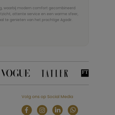
ing, waarbij modern comfort gecombineerd
zicht, attente service en een warme sfeer,
al te genieten van het prachtige Agadir.
Volg ons op Social Media