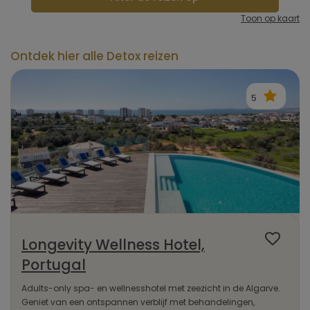
Toon op kaart
Ontdek hier alle Detox reizen
5
Longevity Wellness Hotel,
Portugal
Adults-only spa- en wellnesshotel met zeezicht in de Algarve.
Geniet van een ontspannen verblijf met behandelingen,