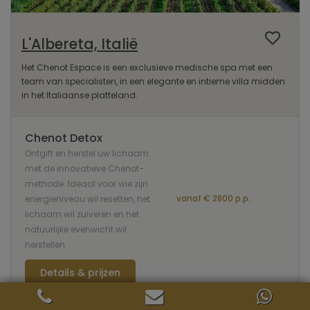
L'Albereta, Italië
Het Chenot Espace is een exclusieve medische spa met een
team van specialisten, in een elegante en intieme villa midden
in het Italiaanse platteland.
Chenot Detox
Ontgift en herstel uw lichaam
met de innovatieve Chenot-
methode. Ideaal voor wie zijn
vanaf € 2800 p.p.
energieniveau wil resetten, het
lichaam wil zuiveren en het
natuurlijke evenwicht wil
herstellen
Details & prijzen