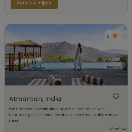
Details & prijzen
5
Atmantan, India
Een holistische, destination-spa met ‘east meets west’
benadering en vijfsterren comfort, in een mooie vallei aan een
meer.
22 reviews