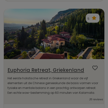
5
Euphoria Retreat, Griekenland
Het eerste holistische retreat in Griekenland waar de vijf
elementen uit de Chinese geneeskunde de basis vormen voor
fysieke en mentale balans in een prachtig ontworpen retreat.
Een echte wow-bestemming op 60 minuten van Kalamata.
35 reviews