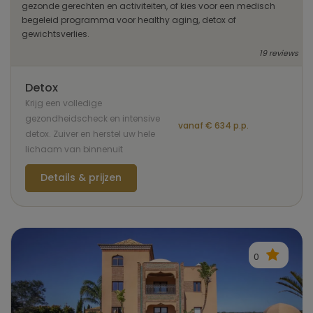
gezonde gerechten en activiteiten, of kies voor een medisch
begeleid programma voor healthy aging, detox of
gewichtsverlies.
19 reviews
Detox
Krijg een volledige
gezondheidscheck en intensive
vanaf € 634 p.p.
detox. Zuiver en herstel uw hele
lichaam van binnenuit
Details & prijzen
0