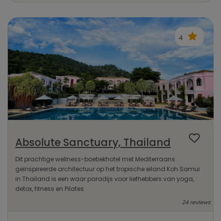
4
Absolute Sanctuary, Thailand
Dit prachtige wellness-boetiekhotel met Mediterraans
geïnspireerde architectuur op het tropische eiland Koh Samui
in Thailand is een waar paradijs voor liefhebbers van yoga,
detox, fitness en Pilates.
24 reviews