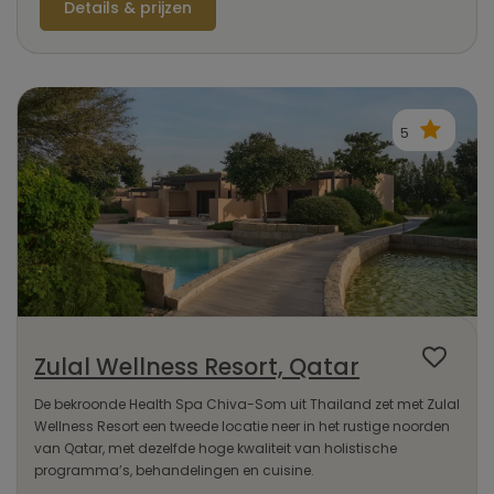
Details & prijzen
5
Zulal Wellness Resort, Qatar
De bekroonde Health Spa Chiva-Som uit Thailand zet met Zulal
Wellness Resort een tweede locatie neer in het rustige noorden
van Qatar, met dezelfde hoge kwaliteit van holistische
programma’s, behandelingen en cuisine.