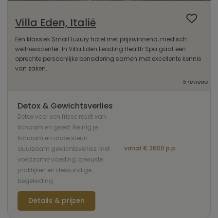
Villa Eden, Italië
Een klassiek Small Luxury hotel met prijswinnend, medisch
wellnesscenter. In Villa Eden Leading Health Spa gaat een
oprechte persoonlijke benadering samen met excellente kennis
van zaken.
5 reviews
Detox & Gewichtsverlies
Detox voor een frisse reset van
lichaam en geest. Reinig je
lichaam en ondersteun
vanaf € 2600 p.p.
duurzaam gewichtsverlies met
voedzame voeding, bewuste
praktijken en deskundige
begeleiding.
Details & prijzen