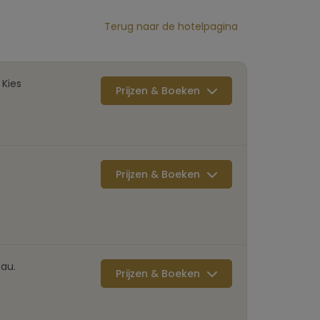
Terug naar de hotelpagina
Kies
Prijzen & Boeken
Prijzen & Boeken
au.
Prijzen & Boeken