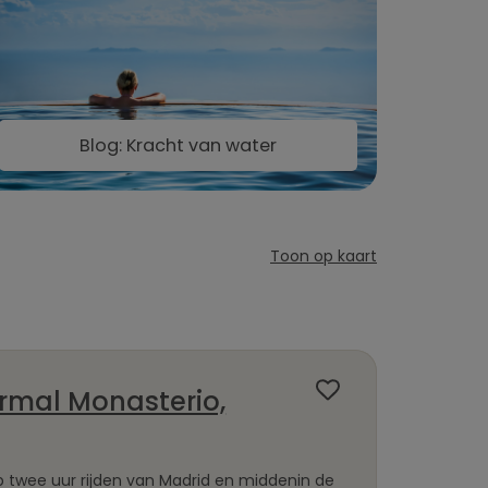
Blog: Kracht van water
Toon op kaart
ermal Monasterio,
p twee uur rijden van Madrid en middenin de