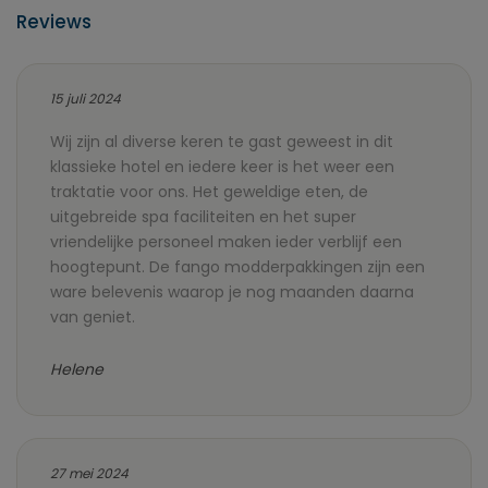
Reviews
15 juli 2024
Wij zijn al diverse keren te gast geweest in dit
klassieke hotel en iedere keer is het weer een
traktatie voor ons. Het geweldige eten, de
uitgebreide spa faciliteiten en het super
vriendelijke personeel maken ieder verblijf een
hoogtepunt. De fango modderpakkingen zijn een
ware belevenis waarop je nog maanden daarna
van geniet.
Helene
27 mei 2024