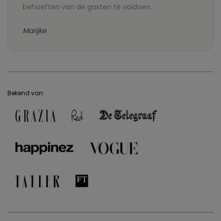
behoeften van de gasten te voldoen.
Marijke
Bekend van: