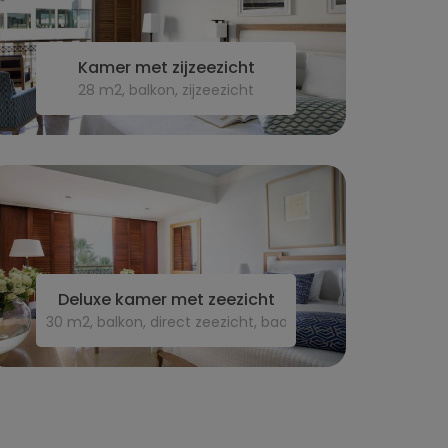
Kamer met zijzeezicht
28 m2, balkon, zijzeezicht
Deluxe kamer met zeezicht
30 m2, balkon, direct zeezicht, bad