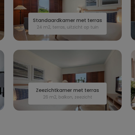
Standaardkamer met terras
24 m2, terras, uitzicht op tuin
Zeezichtkamer met terras
26 m2, balkon, zeezicht