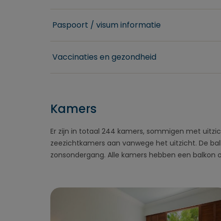
Paspoort / visum informatie
Vaccinaties en gezondheid
Kamers
Er zijn in totaal 244 kamers, sommigen met uitzi
zeezichtkamers aan vanwege het uitzicht. De bal
zonsondergang. Alle kamers hebben een balkon of