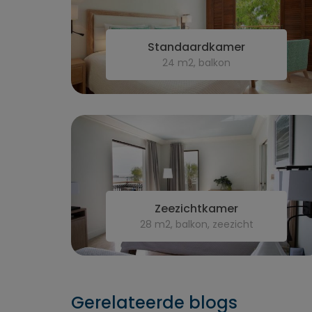
Standaardkamer
24 m2, balkon
Zeezichtkamer
28 m2, balkon, zeezicht
Gerelateerde blogs