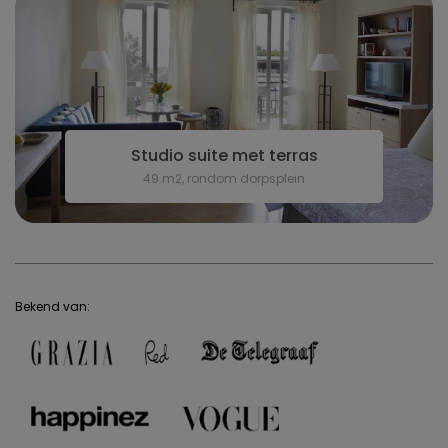
Studio suite met terras
49 m2, rondom dorpsplein
Bekend van: