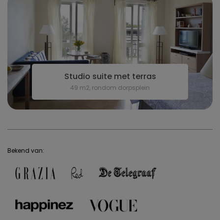
Studio suite met terras
49 m2, rondom dorpsplein
Bekend van: