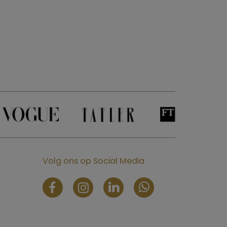
Volg ons op Social Media