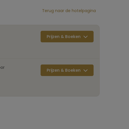
Terug naar de hotelpagina
Prijzen & Boeken
oor
Prijzen & Boeken