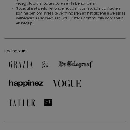
vroeg stadium op te sporen en te behandelen.
Sociaal netwerk:
het onderhouden van sociale contacten
kan helpen om stress te verminderen en het algehele welzijn te
verbeteren. Overweeg een Soul Sister's community voor steun
en begrip.
Bekend van: