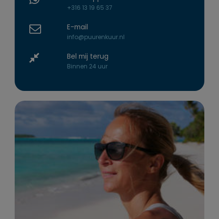
+316 13 19 65 37
E-mail
info@puurenkuur.nl
Bel mij terug
Binnen 24 uur