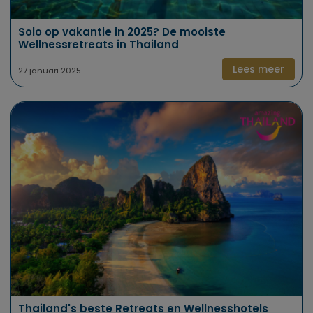
Solo op vakantie in 2025? De mooiste
Wellnessretreats in Thailand
Lees meer
27 januari 2025
Thailand's beste Retreats en Wellnesshotels