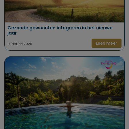
Gezonde gewoonten integreren in het nieuwe
jaar
Lees meer
9 januari 2026