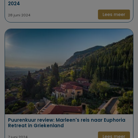
2024
Lees meer
28 juni 2024
Puurenkuur review: Marleen's reis naar Euphoria
Retreat in Griekenland
Lees meer
7 juni 2024