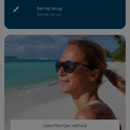
Bel mij terug
Binnen 24 uur
Lees Floortjes verhaal