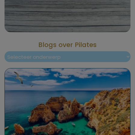
Blogs over Pilates