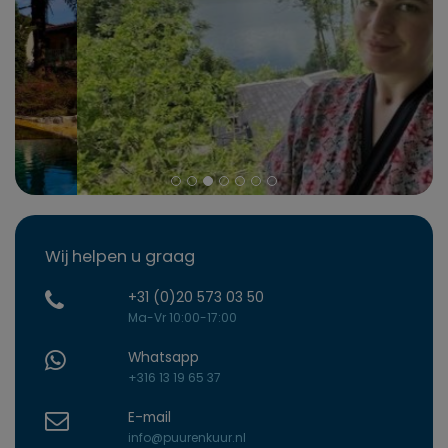
Wij helpen u graag
+31 (0)20 573 03 50
Ma-Vr 10:00-17:00
Whatsapp
+316 13 19 65 37
E-mail
info@puurenkuur.nl