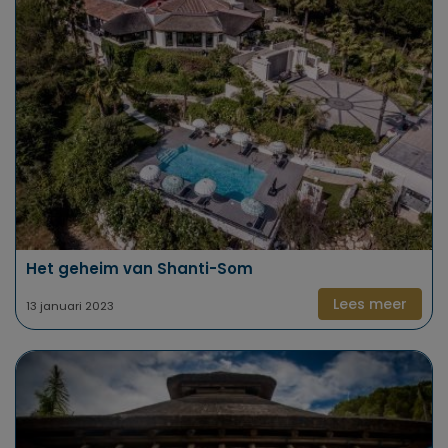
Het geheim van Shanti-Som
Lees meer
13 januari 2023