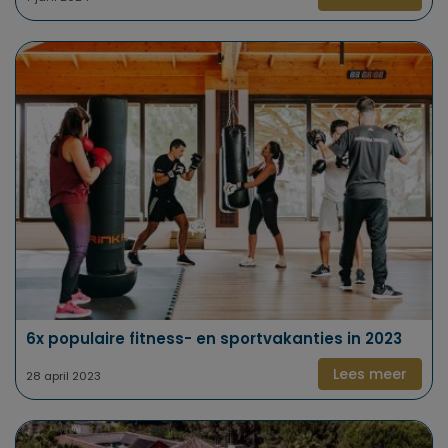
6x populaire fitness- en sportvakanties in 2023
Lees meer
28 april 2023