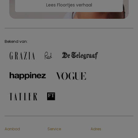
Lees Floortjes verhaal
Bekend van:
Aanbod
Service
Adres