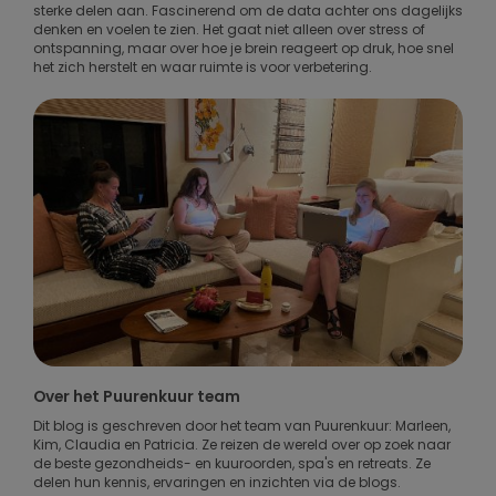
sterke delen aan. Fascinerend om de data achter ons dagelijks
denken en voelen te zien. Het gaat niet alleen over stress of
ontspanning, maar over hoe je brein reageert op druk, hoe snel
het zich herstelt en waar ruimte is voor verbetering.
Over het Puurenkuur team
Dit blog is geschreven door het team van Puurenkuur: Marleen,
Kim, Claudia en Patricia. Ze reizen de wereld over op zoek naar
de beste gezondheids- en kuuroorden, spa's en retreats. Ze
delen hun kennis, ervaringen en inzichten via de blogs.