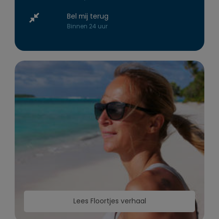
Bel mij terug
Binnen 24 uur
Lees Floortjes verhaal