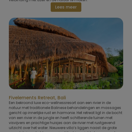
Lees meer
Fivelements Retreat, Bali
Een bekroond luxe eco-wellnessresort aan een rivier in de
natuur met traditionele Balinese behandelingen en massages
gericht op innerlijke rust en harmonie. Het retreat ligt in de bocht
van een rivier in de jungle en heeft schitterende tuinen met
visvijvers en prachtige huisjes aan de rivier met rustgevend
uitzicht over het water. Nieuwere villa’s liggen naast de grote