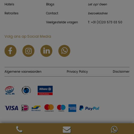
Hotels
Blogs
Let op! Geen
Retraites
Contact
bezoekadres
Veelgestelde vragen
T: +31 (0)20 573 03 50
Volg ons op Social Media
Algemene voorwaarden
Privacy Policy
Disclaimer