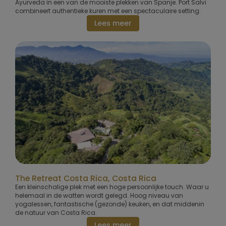
Ayurveda in een van de mooiste plekken van Spanje. Port Salvi
combineert authentieke kuren met een spectaculaire setting.
Lees meer
The Retreat Costa Rica, Costa Rica
Een kleinschalige plek met een hoge persoonlijke touch. Waar u
helemaal in de watten wordt gelegd. Hoog niveau van
yogalessen, fantastische (gezonde) keuken, en dat middenin
de natuur van Costa Rica.
Lees meer