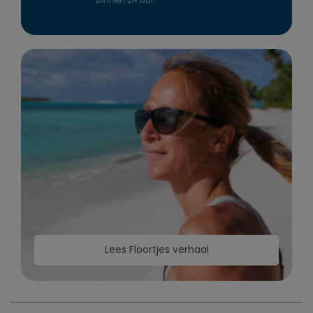
Lees Floortjes verhaal