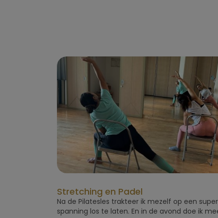
Stretching en Padel
Na de Pilatesles trakteer ik mezelf op een supe
spanning los te laten. En in de avond doe ik me