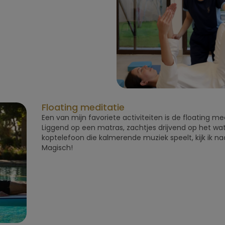
Floating meditatie
Een van mijn favoriete activiteiten is de floating me
Liggend op een matras, zachtjes drijvend op het wa
koptelefoon die kalmerende muziek speelt, kijk ik n
Magisch!