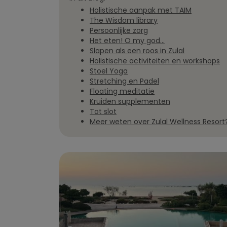
Holistische aanpak met TAIM
The Wisdom library
Persoonlijke zorg
Het eten! O my god...
Slapen als een roos in Zulal
Holistische activiteiten en workshops
Stoel Yoga
Stretching en Padel
Floating meditatie
Kruiden supplementen
Tot slot
Meer weten over Zulal Wellness Resort