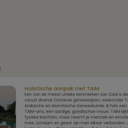
?
Holistische aanpak met TAIM
Een van de meest unieke kenmerken van Zulal is de
vanuit diverse Oosterse geneeswijzen, waaronder TA
Arabische en Islamitische Geneeskunde. Ik heb een 
TAIM-arts, een aardige, goedlachse vrouw. TAIM kijkt
fysieke klachten, maar neemt je mentale en emoti
mee. Lichaam en geest zijn met elkaar verbonden.