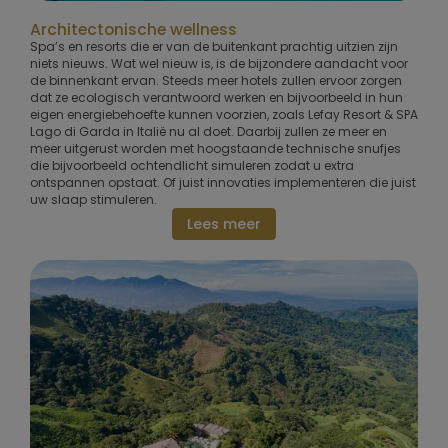
Architectonische wellness
Spa’s en resorts die er van de buitenkant prachtig uitzien zijn
niets nieuws. Wat wel nieuw is, is de bijzondere aandacht voor
de binnenkant ervan. Steeds meer hotels zullen ervoor zorgen
dat ze ecologisch verantwoord werken en bijvoorbeeld in hun
eigen energiebehoefte kunnen voorzien, zoals Lefay Resort & SPA
Lago di Garda in Italië nu al doet. Daarbij zullen ze meer en
meer uitgerust worden met hoogstaande technische snufjes
die bijvoorbeeld ochtendlicht simuleren zodat u extra
ontspannen opstaat. Of juist innovaties implementeren die juist
uw slaap stimuleren.
Lees meer