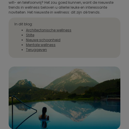
wifi- en telefoonvrij? Het zou goed kunnen, want de nieuwste
trends in wellness beloven u allerlei leuke en interessante
noviteiten. Het nieuwste in wellness: dit zijn dé trends.
In dit blog:
Architectonische wellness
Stilte
Nieuwe schoonheid
Mentale wellness
Teruggeven