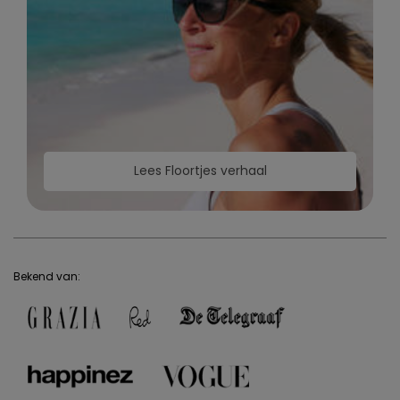
Lees Floortjes verhaal
Bekend van: