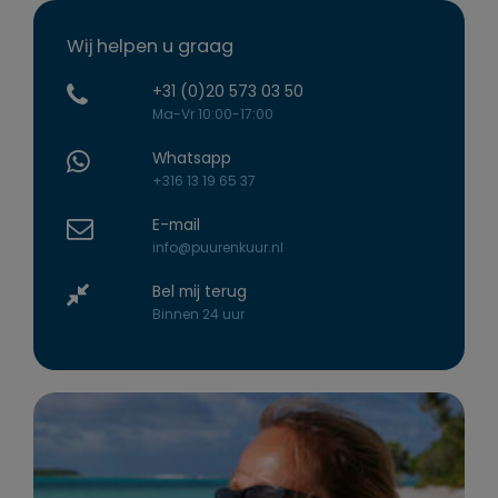
Wij helpen u graag
+31 (0)20 573 03 50
Ma-Vr 10:00-17:00
Whatsapp
+316 13 19 65 37
E-mail
info@puurenkuur.nl
Bel mij terug
Binnen 24 uur