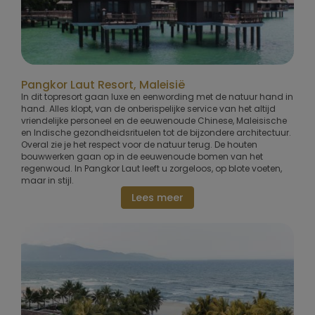
Pangkor Laut Resort, Maleisië
In dit topresort gaan luxe en eenwording met de natuur hand in
hand. Alles klopt, van de onberispelijke service van het altijd
vriendelijke personeel en de eeuwenoude Chinese, Maleisische
en Indische gezondheidsrituelen tot de bijzondere architectuur.
Overal zie je het respect voor de natuur terug. De houten
bouwwerken gaan op in de eeuwenoude bomen van het
regenwoud. In Pangkor Laut leeft u zorgeloos, op blote voeten,
maar in stijl.
Lees meer