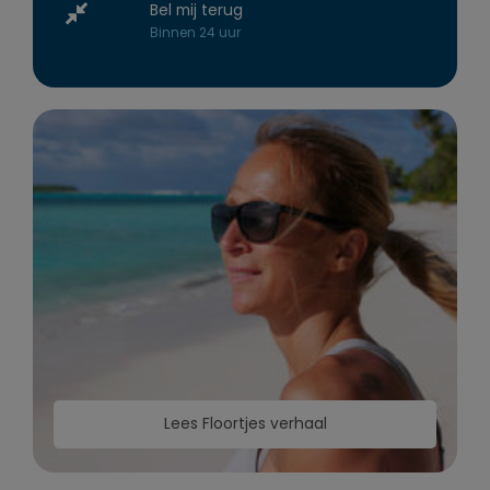
Bel mij terug
Binnen 24 uur
Lees Floortjes verhaal