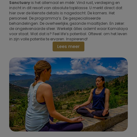
Sanctuary
is het allemaal en méér. Vind rust, verdieping en
inzicht in dit resort van absolute topklasse. U merkt direct dat
hier over de kleinste details is nagedacht. De kamers. Het
personeel. De programma’s. De gespecialiseerde
behandelingen. De overheerlijke, gezonde maaltijden. En zeker:
de ongeëvenaarde sfeer. Werkelijk álles ademt waar Kamalaya
voor staat. Wat dat is? Feel life’s potential. Oftewel: om het leven
in zijn volle potentie te ervaren. Inspirerend!
Lees meer