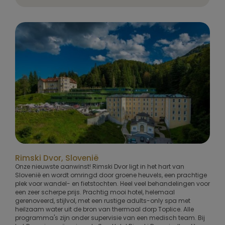
Rimski Dvor, Slovenië
Onze nieuwste aanwinst! Rimski Dvor ligt in het hart van
Slovenië en wordt omringd door groene heuvels, een prachtige
plek voor wandel- en fietstochten. Heel veel behandelingen voor
een zeer scherpe prijs. Prachtig mooi hotel, helemaal
gerenoveerd, stijlvol, met een rustige adults-only spa met
heilzaam water uit de bron van thermaal dorp Toplice. Alle
programma's zijn onder supervisie van een medisch team. Bij