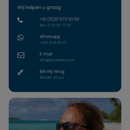
Wij helpen u graag
+31 (0)20 573 03 50
Ma-Vr 10:00-17:00
Whatsapp
+316 13 19 65 37
E-mail
info@puurenkuur.nl
Bel mij terug
Binnen 24 uur