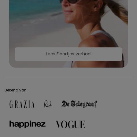
Lees Floortjes verhaal
Bekend van: