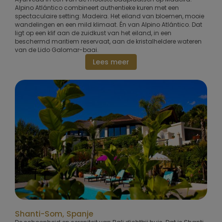
Alpino Atlántico combineert authentieke kuren met een
spectaculaire setting: Madeira. Het eiland van bloemen, mooie
wandelingen en een mild klimaat. Én van Alpino Atlántico. Dat
ligt op een klif aan de zuidkust van het eiland, in een
beschermd maritiem reservaat, aan de kristalheldere wateren
van de Lido Galomar-baai.
Lees meer
Shanti-Som, Spanje