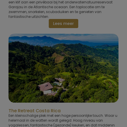
een klif aan een privébaai bij het onderwaternatuurreservaat
Garajau in de Atlantische oceaan. Een toplocatie om te
zwemmen, snorkelen, scubaduiken en te genieten van
fantastische uitzichten.
Lees meer
The Retreat Costa Rica
Een kleinschalige plek met een hoge persoonlijke touch. Waar u
helemaal in de watten wordt gelegd. Hoog niveau van
yogalessen, fantastische (gezonde) keuken, en dat middenin