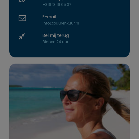
+316 13 19 65 37
E-mail
info@puurenkuur.nl
Bel mij terug
Binnen 24 uur