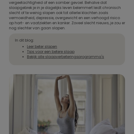
vergeetachtigheid of een somber gevoel. Behalve dat
slaapgebrek je in je dagelijks leven belemmert leidt chronisch
slecht of te weinig slapen ook tot allerlei klachten zoals
vermoeidheid, depressie, overgewicht en een verhoogd risico
op hart- en vaatziekten en kanker. Zoveel slecht nieuws, je zou er
nog slechter van gaan slapen.
In dit blog:
Leer beter slapen
Tips voor een betere slaap
Bekijk alle slaapverbeteringsprogramma's