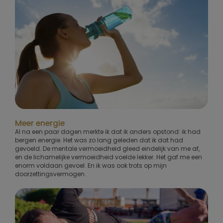
Meer energie
Al na een paar dagen merkte ik dat ik anders opstond: ik had
bergen energie. Het was zo lang geleden dat ik dat had
gevoeld. De mentale vermoeidheid gleed eindelijk van me af,
en de lichamelijke vermoeidheid voelde lekker. Het gaf me een
enorm voldaan gevoel. En ik was ook trots op mijn
doorzettingsvermogen.