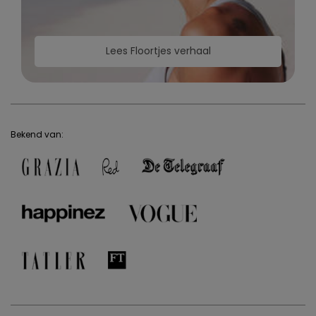
Lees Floortjes verhaal
Bekend van: