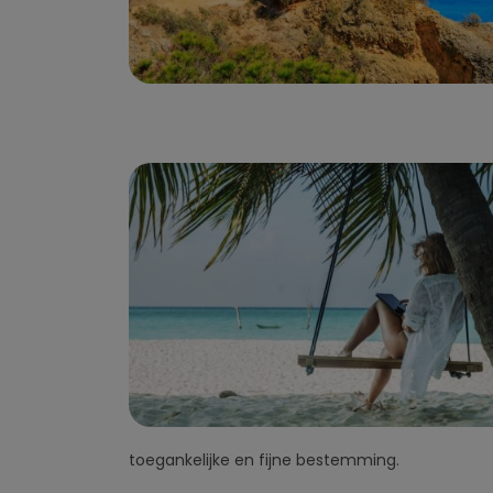
toegankelijke en fijne bestemming.