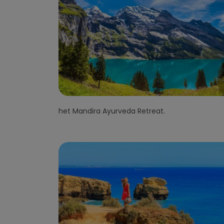
het Mandira Ayurveda Retreat.