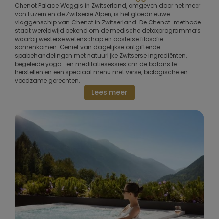
Chenot Palace Weggis in Zwitserland, omgeven door het meer
van Luzern en de Zwitserse Alpen, is het gloednieuwe
vlaggenschip van Chenot in Zwitserland. De Chenot-methode
staat wereldwijd bekend om de medische detoxprogramma’s
waarbij westerse wetenschap en oosterse filosofie
samenkomen. Geniet van dagelijkse ontgiftende
spabehandelingen met natuurlijke Zwitserse ingrediënten,
begeleide yoga- en meditatiesessies om de balans te
herstellen en een speciaal menu met verse, biologische en
voedzame gerechten.
Lees meer