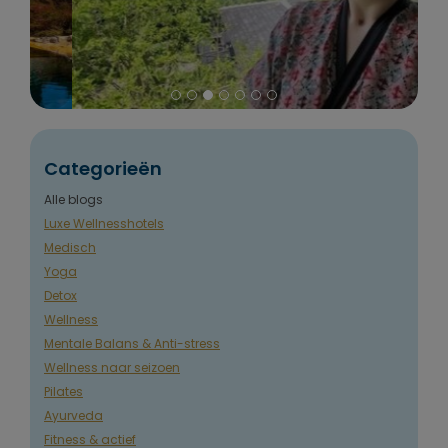
Categorieën
Alle blogs
Luxe Wellnesshotels
Medisch
Yoga
Detox
Wellness
Mentale Balans & Anti-stress
Wellness naar seizoen
Pilates
Ayurveda
Fitness & actief