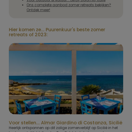
Ons complete aanbod zomer retreats bekijken?
Ontdek meer!
Hier komen ze... Puurenkuur's beste zomer
retreats of 2023:
Voor stellen... Almar Giardino di Costanza, Sicilië
Heerlijk ontspannen op dit zalige zomerverblijf op Sicilië in het