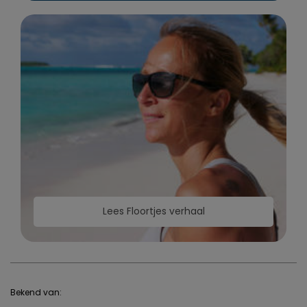
Lees Floortjes verhaal
Bekend van: