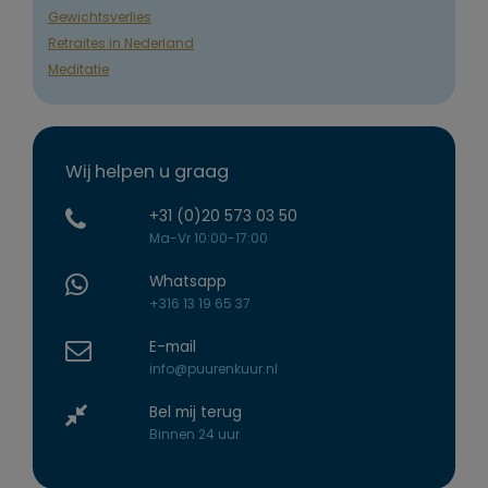
Gewichtsverlies
Retraites in Nederland
Meditatie
Wij helpen u graag
+31 (0)20 573 03 50
Ma-Vr 10:00-17:00
Whatsapp
+316 13 19 65 37
E-mail
info@puurenkuur.nl
Bel mij terug
Binnen 24 uur