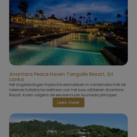
Anantara Peace Haven Tangalle Resort, Sri
Lanka
Het ongedwongen tropische eilandleven in combinatie met de
helende holistische wellness van het luxe, vijfsterren Anantara
Resort. Kuren volgens de eeuwenoude Ayurveda principes.
Lees meer