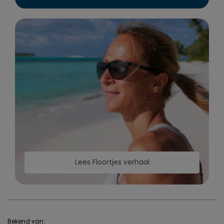
Lees Floortjes verhaal
Bekend van: