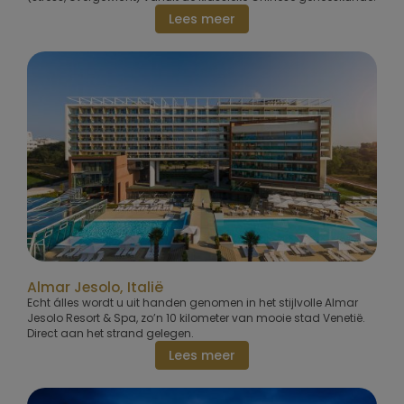
Lees meer
Almar Jesolo, Italië
Echt álles wordt u uit handen genomen in het stijlvolle Almar
Jesolo Resort & Spa, zo’n 10 kilometer van mooie stad Venetië.
Direct aan het strand gelegen.
Lees meer