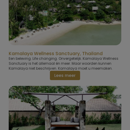
Kamalaya Wellness Sanctuary, Thailand
Een beleving. Life changing. Onvergetelijk. Kamalaya Wellness
Sanctuary is het allemaal én meer. Maar woorden kunnen
Kamalaya niet beschrijven. Kamalaya moet u meemaken.
Lees meer