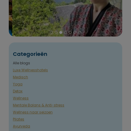
Categorieën
Alle blogs
Luxe Wellnesshotels
Medisch
Yoga
Detox
Wellness
Mentale Balans & Anti-stress
Wellness naar seizoen
Pilates
Ayurveda