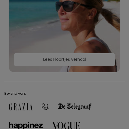
Lees Floortjes verhaal
Bekend van: