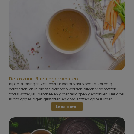
Detoxkuur: Buchinger-vasten
Bij de Buchinger-vastenkuur wordt vast voedsel volledig
vermeden, en in plaats daarvan worden alleen vloeistoffen
zoals water, kruidenthee en groentesappen gedronken. Het doel
is om opgeslagen gifstoffen en afvalstoffen op te ruimen.
Lees meer