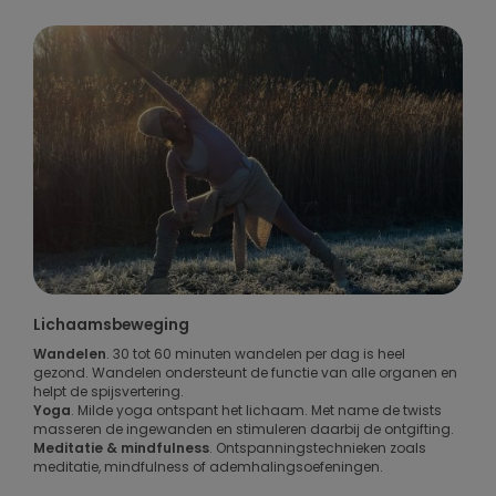
Lichaamsbeweging
Wandelen
. 30 tot 60 minuten wandelen per dag is heel
gezond. Wandelen ondersteunt de functie van alle organen en
helpt de spijsvertering.
Yoga
. Milde yoga ontspant het lichaam. Met name de twists
masseren de ingewanden en stimuleren daarbij de ontgifting.
Meditatie & mindfulness
. Ontspanningstechnieken zoals
meditatie, mindfulness of ademhalingsoefeningen.