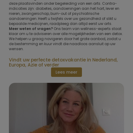
deze plaatsvinden onder begeleiding van een arts. Contra-
indicaties zijn: diabetes, aandoeningen aan het hart, lever en
nieren, zwangerschap, burn-out of psychiatrische
aandoeningen. Heeft u twijfels over uw gezondheid of slikt u
bepaalde medicijnen, raadpleeg dan altijd eerst uw arts.
Meer weten of vragen?
Ons team van wellness-experts staat
klaar om u te adviseren over alle mogelijkheden van een detox.
We helpen u graag navigeren door het grote aanbod, zodat u
de bestemming en kuur vindt die naadloos aansluit op uw
wensen.
Vindt uw perfecte detoxvakantie in Nederland,
Europa, Azie of verder
Lees meer