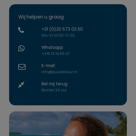
Wij helpen u graag
+31 (0)20 573 03 50
Ma-Vr 10:00-17:00
Whatsapp
+316 13 19 65 37
E-mail
info@puurenkuur.nl
Bel mij terug
Binnen 24 uur