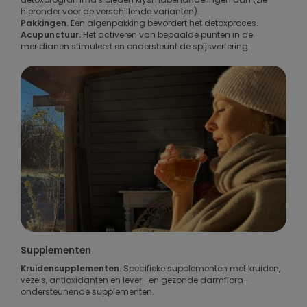
hieronder voor de verschillende varianten).
Pakkingen.
Een algenpakking bevordert het detoxproces.
Acupunctuur.
Het activeren van bepaalde punten in de
meridianen stimuleert en ondersteunt de spijsvertering.
Supplementen
Kruidensupplementen
. Specifieke supplementen met kruiden,
vezels, antioxidanten en lever- en gezonde darmflora-
ondersteunende supplementen.