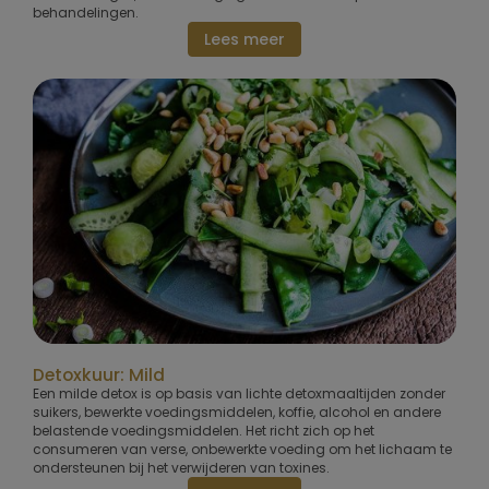
behandelingen.
Lees meer
Detoxkuur: Mild
Een milde detox is op basis van lichte detoxmaaltijden zonder
suikers, bewerkte voedingsmiddelen, koffie, alcohol en andere
belastende voedingsmiddelen. Het richt zich op het
consumeren van verse, onbewerkte voeding om het lichaam te
ondersteunen bij het verwijderen van toxines.