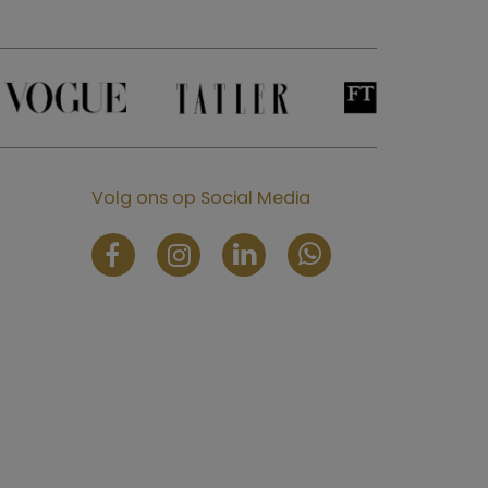
Volg ons op Social Media